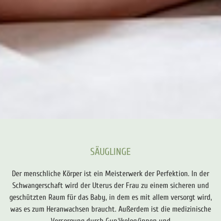
SÄUGLINGE
Der menschliche Körper ist ein Meisterwerk der Perfektion. In der
Schwangerschaft wird der Uterus der Frau zu einem sicheren und
geschützten Raum für das Baby, in dem es mit allem versorgt wird,
was es zum Heranwachsen braucht. Außerdem ist die medizinische
Versorgung durch Gynäkolog/innen und